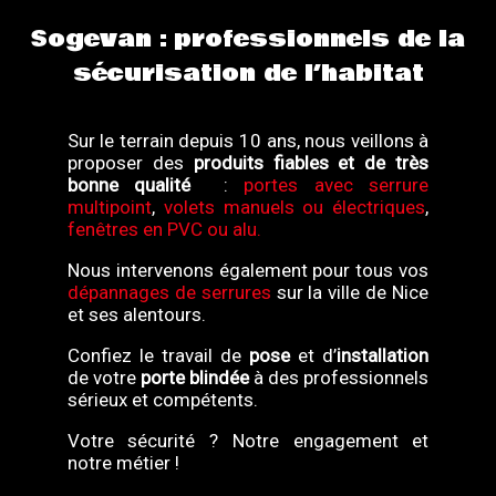
Sogevan : professionnels de la
sécurisation de l’habitat
Sur le terrain depuis 10 ans, nous veillons à
proposer des
produits fiables et de très
bonne qualité
:
portes avec serrure
multipoint
,
volets manuels ou électriques
,
fenêtres en PVC ou alu.
Nous intervenons également pour tous vos
dépannages de serrures
sur la ville de Nice
et ses alentours.
Confiez le travail de
pose
et d’
installation
de votre
porte blindée
à des professionnels
sérieux et compétents.
Votre sécurité ? Notre engagement et
notre métier !