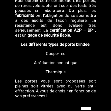
Pour obtenir cette certification, les portes,
serrures, volets, etc. ont subi des tests très
poussés en laboratoire. De plus, les
fabricants
ont l’obligation de se soumettre
à des audits de façon régulière. La
résistance est donc évaluée très
sérieusement. La
certification A2P – BP1
,
est un
gage de sécurité fiable.
Les différents types de porte blindée
Coupe-feu
À réduction acoustique
Thermique
Les portes vous sont proposées soit
pleines soit vitrées avec du verre anti-
effraction. À vous de choisir en fonction de
vos préférences !