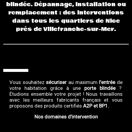
blindée. Dépannage, installation ou
remplacement : des interventions
dans tous les quartiers de Nice
près de Villefranche-sur-Mer.
Vous souhaitez
sécuriser
au maximum
l’entrée
de
votre habitation grâce à une
porte blindée
?
Étudions ensemble votre projet ! Nous travaillons
avec les meilleurs fabricants français et vous
proposons des produits certifiés
A2P et BP1.
Nos domaines d’intervention