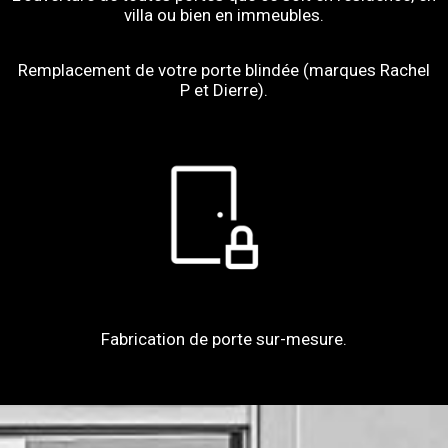
villa ou bien en immeubles.
Remplacement de votre porte blindée (marques Rachel
P et Dierre).
Fabrication de porte sur-mesure.