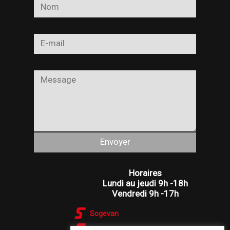
Alternative:
Horaires
Lundi au jeudi 9h -18h
Vendredi 9h -17h
Sogevan
Dépannage