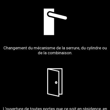
Changement du mécanisme de la serrure, du cylindre ou
de la combinaison.
L’ouverture de toutes portes que ce soit en résidence, en