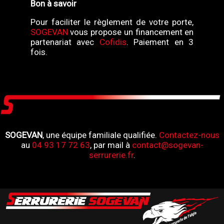
Bon à savoir
Pour faciliter le règlement de votre porte,
SOGEVAN
vous propose un financement en
partenariat avec
Cofidis
. Paiement en 3
fois.
SOGEVAN
, une équipe familiale qualifiée.
Contactez-nous
au
04 93 17 72 63
, par mail à
contact@sogevan-
serrurerie.fr
.